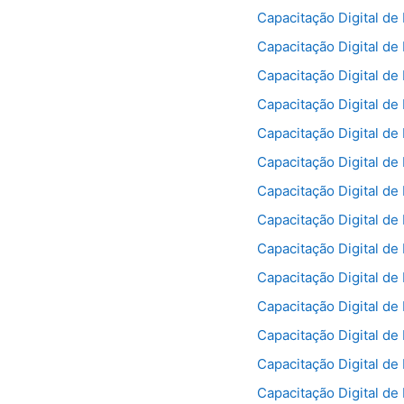
Capacitação Digital de
Capacitação Digital de
Capacitação Digital de
Capacitação Digital de
Capacitação Digital de
Capacitação Digital de
Capacitação Digital de
Capacitação Digital de
Capacitação Digital de
Capacitação Digital de
Capacitação Digital de
Capacitação Digital de
Capacitação Digital de
Capacitação Digital de