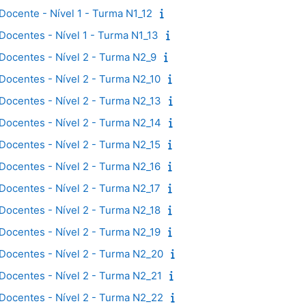
 Docente - Nível 1 - Turma N1_12
 Docentes - Nível 1 - Turma N1_13
 Docentes - Nível 2 - Turma N2_9
 Docentes - Nível 2 - Turma N2_10
 Docentes - Nível 2 - Turma N2_13
 Docentes - Nível 2 - Turma N2_14
 Docentes - Nível 2 - Turma N2_15
 Docentes - Nível 2 - Turma N2_16
 Docentes - Nível 2 - Turma N2_17
 Docentes - Nível 2 - Turma N2_18
 Docentes - Nível 2 - Turma N2_19
 Docentes - Nível 2 - Turma N2_20
 Docentes - Nível 2 - Turma N2_21
 Docentes - Nível 2 - Turma N2_22