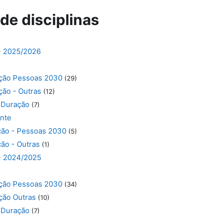
de disciplinas
- 2025/2026
ção Pessoas 2030
(29)
ção - Outras
(12)
 Duração
(7)
nte
ção - Pessoas 2030
(5)
ão - Outras
(1)
- 2024/2025
ção Pessoas 2030
(34)
ção Outras
(10)
 Duração
(7)