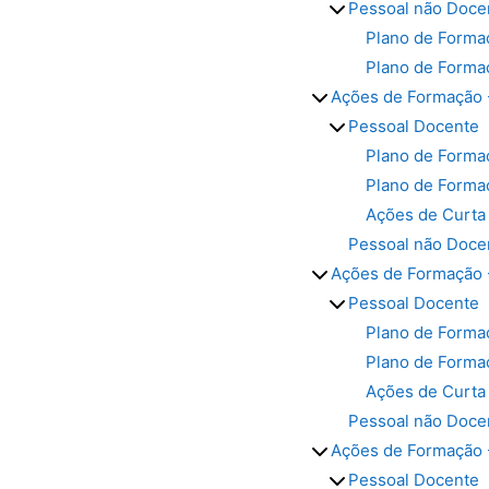
Pessoal não Doce
Plano de Forma
Plano de Forma
Ações de Formação 
Pessoal Docente
Plano de Form
Plano de Forma
Ações de Curta
Pessoal não Doce
Ações de Formação 
Pessoal Docente
Plano de Form
Plano de Forma
Ações de Curta
Pessoal não Doce
Ações de Formação 
Pessoal Docente