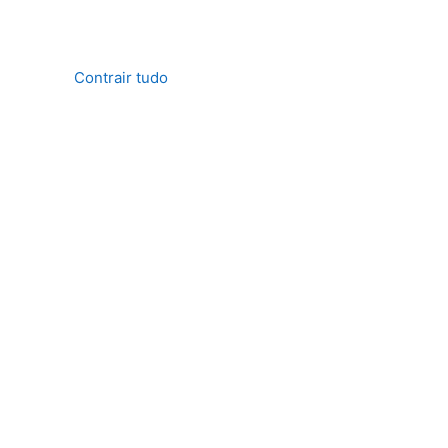
Contrair tudo