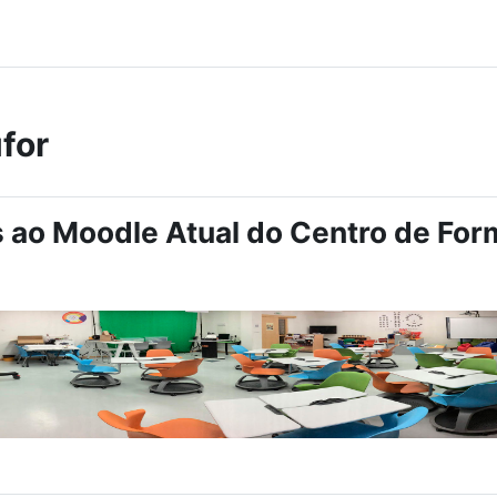
for
 ao Moodle Atual do Centro de Fo