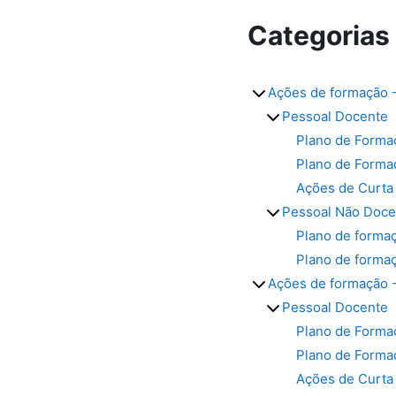
Categorias 
Ações de formação 
Pessoal Docente
Plano de Forma
Plano de Forma
Ações de Curta
Pessoal Não Doce
Plano de forma
Plano de formaç
Ações de formação 
Pessoal Docente
Plano de Forma
Plano de Forma
Ações de Curta