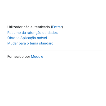
Utilizador não autenticado (
Entrar
)
Resumo da retenção de dados
Obter a Aplicação móvel
Mudar para o tema standard
Fornecido por
Moodle