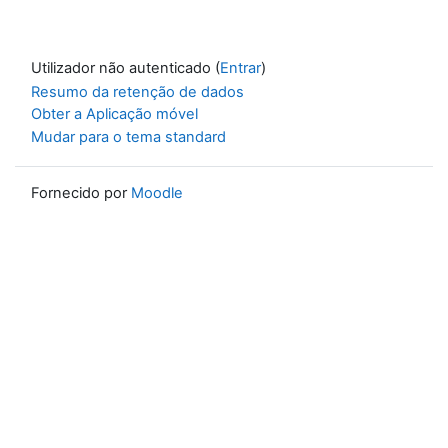
Utilizador não autenticado (
Entrar
)
Resumo da retenção de dados
Obter a Aplicação móvel
Mudar para o tema standard
Fornecido por
Moodle