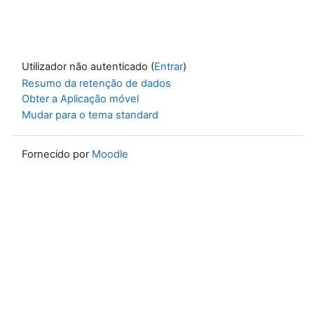
Utilizador não autenticado (
Entrar
)
Resumo da retenção de dados
Obter a Aplicação móvel
Mudar para o tema standard
Fornecido por
Moodle